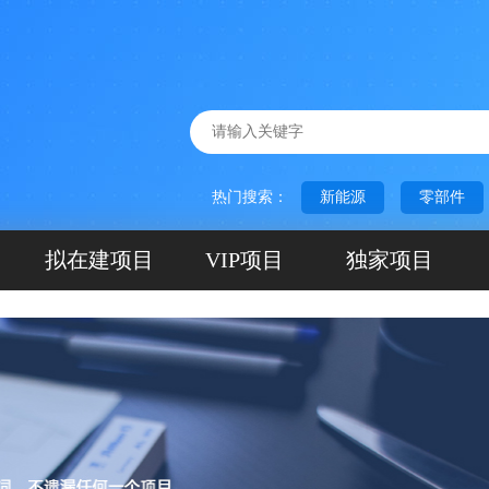
热门搜索：
新能源
零部件
拟在建项目
VIP项目
独家项目