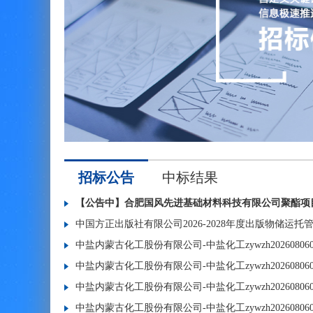
招标公告
中标结果
中国方正出版社有限公司2026-2028年度出版物储运托
中盐内蒙古化工股份有限公司-中盐化工zywzh2026080
中盐内蒙古化工股份有限公司-中盐化工zywzh2026080
中盐内蒙古化工股份有限公司-中盐化工zywzh20260806
中盐内蒙古化工股份有限公司-中盐化工zywzh20260806