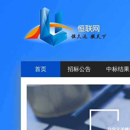
首页
招标公告
中标结果