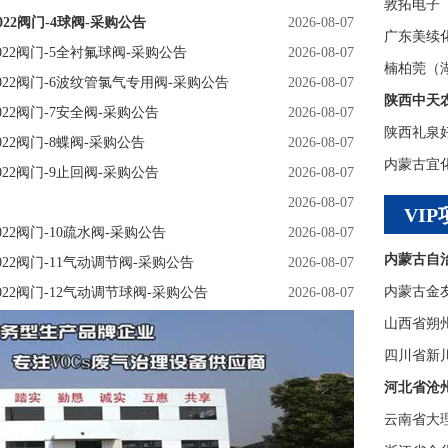
敦拓电子
022阀门-4球阀-采购公告
2026-08-07
广东美续
6022阀门-5全衬氟球阀-采购公告
2026-08-07
6022阀门-6波纹管氯气专用阀-采购公告
2026-08-07
022阀门-7安全阀-采购公告
2026-08-07
陕西礼泉
022阀门-8蝶阀-采购公告
2026-08-07
内蒙古宜
022阀门-9止回阀-采购公告
2026-08-07
2026-08-07
VIP
022阀门-10疏水阀-采购公告
2026-08-07
内蒙古自
022阀门-11气动调节阀-采购公告
2026-08-07
022阀门-12气动调节球阀-采购公告
2026-08-07
山西省朔
四川省新
河北省沧