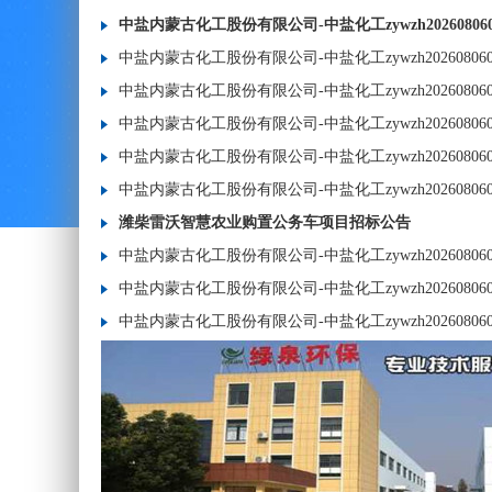
中盐内蒙古化工股份有限公司-中盐化工zywzh20260806
中盐内蒙古化工股份有限公司-中盐化工zywzh2026080
中盐内蒙古化工股份有限公司-中盐化工zywzh2026080
中盐内蒙古化工股份有限公司-中盐化工zywzh20260806
中盐内蒙古化工股份有限公司-中盐化工zywzh20260806
中盐内蒙古化工股份有限公司-中盐化工zywzh20260806
潍柴雷沃智慧农业购置公务车项目招标公告
中盐内蒙古化工股份有限公司-中盐化工zywzh20260806
中盐内蒙古化工股份有限公司-中盐化工zywzh20260806
中盐内蒙古化工股份有限公司-中盐化工zywzh20260806