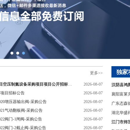
独家
更多>>
【公告中】合肥国风先进基础材料科技有限公司聚酯项目空压制氮设备采购项目项目公开招标公告
2026-08-07
管项目招标公告
2026-08-07
襄阳富莱
6020增压器输出阀-采购公告
2026-08-07
6021气动翻板阀-采购公告
2026-08-07
022阀门-1闸阀-采购公告
2026-08-07
022阀门-2截止阀-采购公告
2026-08-07