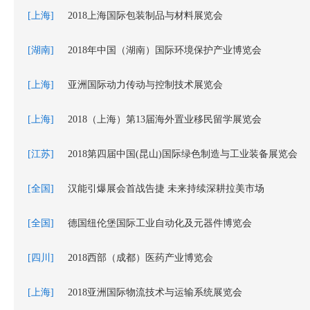
[上海]
2018上海国际包装制品与材料展览会
[湖南]
2018年中国（湖南）国际环境保护产业博览会
[上海]
亚洲国际动力传动与控制技术展览会
[上海]
2018（上海）第13届海外置业移民留学展览会
[江苏]
2018第四届中国(昆山)国际绿色制造与工业装备展览会
[全国]
汉能引爆展会首战告捷 未来持续深耕拉美市场
[全国]
德国纽伦堡国际工业自动化及元器件博览会
[四川]
2018西部（成都）医药产业博览会
[上海]
2018亚洲国际物流技术与运输系统展览会