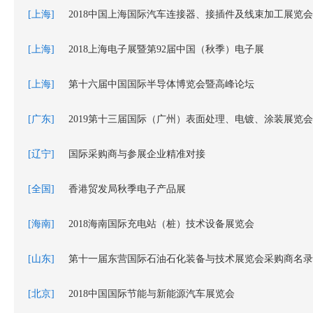
[上海]
2018中国上海国际汽车连接器、接插件及线束加工展览会
[上海]
2018上海电子展暨第92届中国（秋季）电子展
[上海]
第十六届中国国际半导体博览会暨高峰论坛
[广东]
2019第十三届国际（广州）表面处理、电镀、涂装展览会
[辽宁]
国际采购商与参展企业精准对接
[全国]
香港贸发局秋季电子产品展
[海南]
2018海南国际充电站（桩）技术设备展览会
[山东]
第十一届东营国际石油石化装备与技术展览会采购商名录
[北京]
2018中国国际节能与新能源汽车展览会