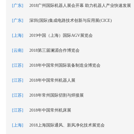
[广东]
2018广州国际机器人展会开幕 助力机器人产业快速发展
[广东]
深圳(国际)集成电路技术创新与应用展(CICE)
[上海]
2019中国（上海）国际AGV展览会
[云南]
2018第三届澜湄合作博览会
[江苏]
2018年中国常州国际装备制造业博览会
[江苏]
2018年中国常州机器人展
[江苏]
2018年常州国际切割与焊接展
[江苏]
2018年中国常州机床展
[上海]
2018上海国际通风、新风净化技术展览会