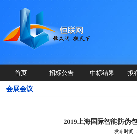
首页
招标公告
中标结果
拟
会展会议
2019上海国际智能防
发布时间：20