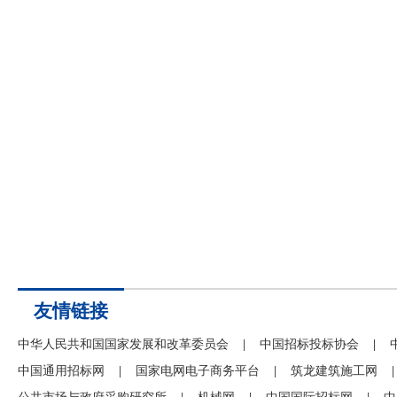
友情链接
中华人民共和国国家发展和改革委员会
|
中国招标投标协会
|
中国通用招标网
|
国家电网电子商务平台
|
筑龙建筑施工网
|