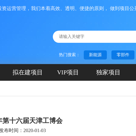
营管理，我们本着高效、透明、便捷的原则， 做到项目公开、
热门搜索：
新能源
零部件
拟在建项目
VIP项目
独家项目
0年第十六届天津工博会
发布时间：2020-01-03