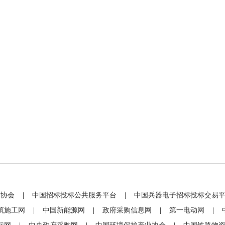
标协会
|
中国招标投标公共服务平台
|
中国兵器电子招标投标交易
筑施工网
|
中国新能源网
|
政府采购信息网
|
第一电动网
|