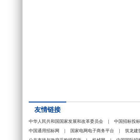
友情链接
中华人民共和国国家发展和改革委员会
|
中国招标投
中国通用招标网
|
国家电网电子商务平台
|
筑龙建