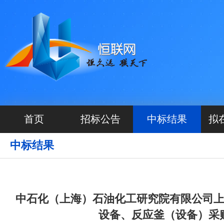
首页
招标公告
中标结果
拟
中标结果
中石化（上海）石油化工研究院有限公司上海院-6-2
设备、反应釜（设备）采