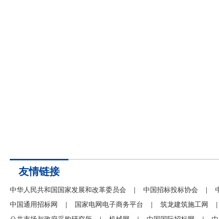
友情链接
中华人民共和国国家发展和改革委员会
|
中国招标投标协会
|
中国通用招标网
|
国家电网电子商务平台
|
筑龙建筑施工网
|