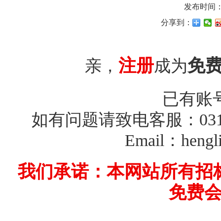
发布时间：20
分享到：
注册
免
亲，
成为
已有账
如有问题请致电客服：0312-26
Email：hengl
我们承诺：本网站所有招
免费