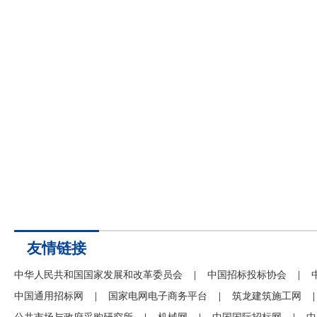
友情链接
中华人民共和国国家发展和改革委员会
|
中国招标投标协会
|
中国通用招标网
|
国家电网电子商务平台
|
筑龙建筑施工网
|