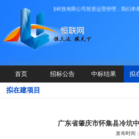
平台，由河北源航网络科技有限公司投资运营管理，我们本着高
首页
招标公告
中标结果
拟
拟在建项目
广东省肇庆市怀集县冷坑
发布时间：20