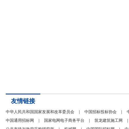
友情链接
中华人民共和国国家发展和改革委员会
|
中国招标投标协会
|
中国通用招标网
|
国家电网电子商务平台
|
筑龙建筑施工网
|