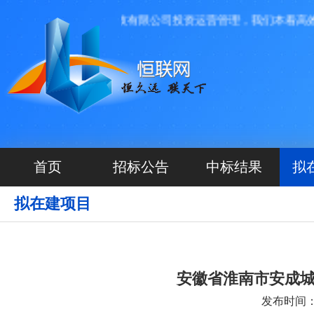
，由河北源航网络科技有限公司投资运营管理，我们本着高效、
首页
招标公告
中标结果
拟
拟在建项目
安徽省淮南市安成
发布时间：20