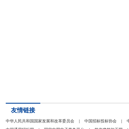
友情链接
中华人民共和国国家发展和改革委员会
|
中国招标投标协会
|