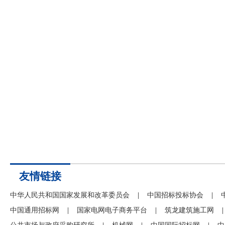
友情链接
中华人民共和国国家发展和改革委员会
|
中国招标投标协会
|
中国通用招标网
|
国家电网电子商务平台
|
筑龙建筑施工网
|