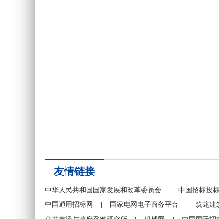
友情链接
中华人民共和国国家发展和改革委员会
|
中国招标投
中国通用招标网
|
国家电网电子商务平台
|
筑龙建