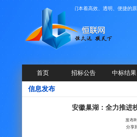
技有限公司投资运营管理，我们本着高效、透明、便捷的原则，
首页
招标公告
中标结果
信息发布
安徽巢湖：全力推进校
发布时间
分享