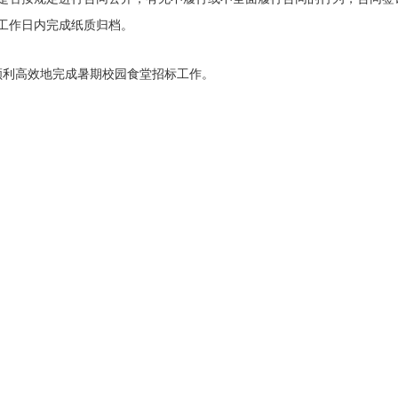
工作日内完成纸质归档。
顺利高效地完成暑期校园食堂招标工作。