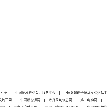
标协会
|
中国招标投标公共服务平台
|
中国兵器电子招标投标交易
筑施工网
|
中国新能源网
|
政府采购信息网
|
第一电动网
|