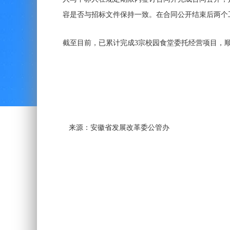
容是否与招标文件保持一致。在合同公开结束后两个
截至目前，已累计完成3宗校园食堂委托经营项目，
来源：安徽省发展改革委公管办