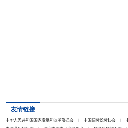
友情链接
中华人民共和国国家发展和改革委员会
|
中国招标投标协会
|