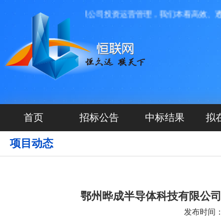
河北源航网络科技有限公司投资运营管理，我们本着高效、透明、
首页
招标公告
中标结果
拟
项目动态
鄂州晔成半导体科技有限公司
发布时间：20