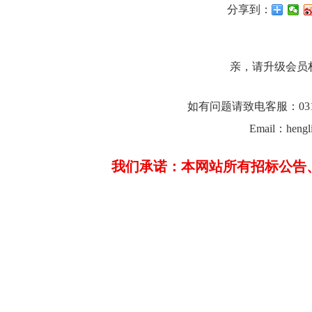
分享到：
亲，请升级会员
如有问题请致电客服：0312-23
Email：hengl
我们承诺：本网站所有招标公告