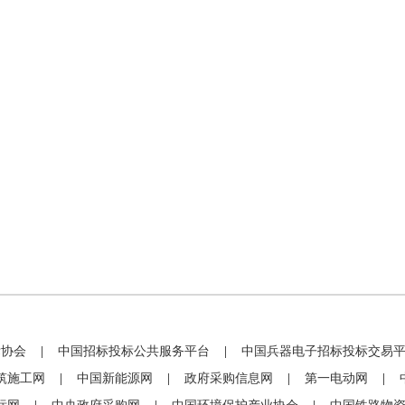
标协会
|
中国招标投标公共服务平台
|
中国兵器电子招标投标交易
筑施工网
|
中国新能源网
|
政府采购信息网
|
第一电动网
|