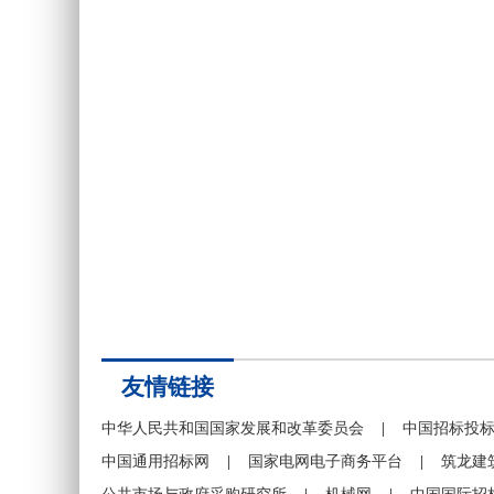
友情链接
中华人民共和国国家发展和改革委员会
|
中国招标投
中国通用招标网
|
国家电网电子商务平台
|
筑龙建