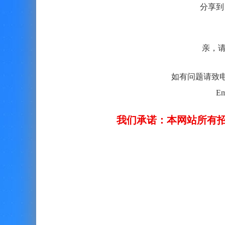
分享到
亲，
如有问题请致电客服：
Em
我们承诺：本网站所有