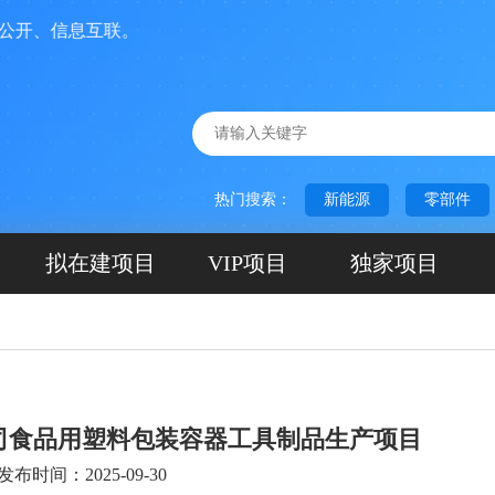
、信息互联。
热门搜索：
新能源
零部件
拟在建项目
VIP项目
独家项目
司食品用塑料包装容器工具制品生产项目
发布时间：2025-09-30