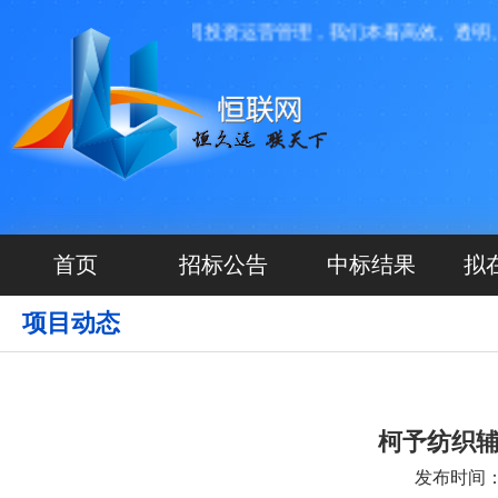
源航网络科技有限公司投资运营管理，我们本着高效、透明、便
首页
招标公告
中标结果
拟
项目动态
柯予纺织
发布时间：20