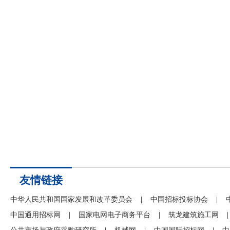
友情链接
中华人民共和国国家发展和改革委员会
|
中国招标投标协会
|
中国通用招标网
|
国家电网电子商务平台
|
筑龙建筑施工网
|