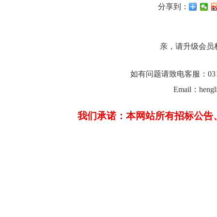
分享到：
亲，请升级会员
如有问题请致电客服：0312-23
Email：hengl
我们承诺：本网站所有招标公告